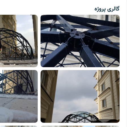
گالری پروژه