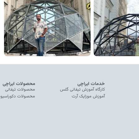
خدمات ایراچی
محصولات ایراچی
کارگاه آموزش تیفانی گلس
محصولات تیفانی
آموزش موزایک آرت
محصولات دکوراسیو