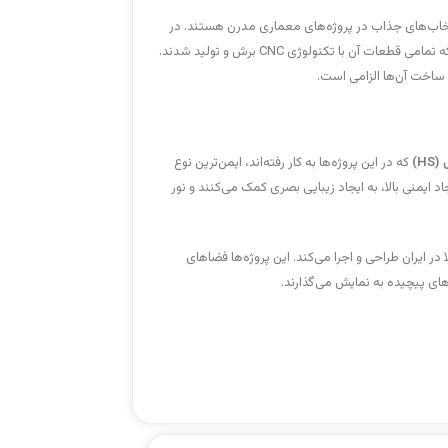
انتخاب‌های جذاب در پروژه‌های معماری مدرن هستند. در
، یک سازه نیم‌کره‌ای به قطر 9 متر اجرا شد که تمامی قطعات آن با تکنولوژی CNC برش و تولید شدند.
 ساخت آن‌ها الزامی است.
H)
که در این پروژه‌ها به کار رفته‌اند، ایمن‌ترین نوع
ایمنی بالا، به ایجاد زیبایی بصری کمک می‌کنند و نور
ا در ایران طراحی و اجرا می‌کند. این پروژه‌ها فضاهای
های پیچیده به نمایش می‌گذارند.