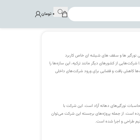
۰
تومان
احی نورگیر ها و سقف های شیشه ای خاص کاربرد
دا شرکت‌هایی از کشورهای دیگر مانند ترکیه، این سازه‌ها را
رکت‌ها کاهش یافت و فضایی برای ورود شرکت‌های داخلی
حاسبات نورگیرهای دهانه آزاد است. این شرکت با
رده است. از جمله پروژه‌های برجسته این شرکت می‌توان
یم طراحی و اجرا شده است.