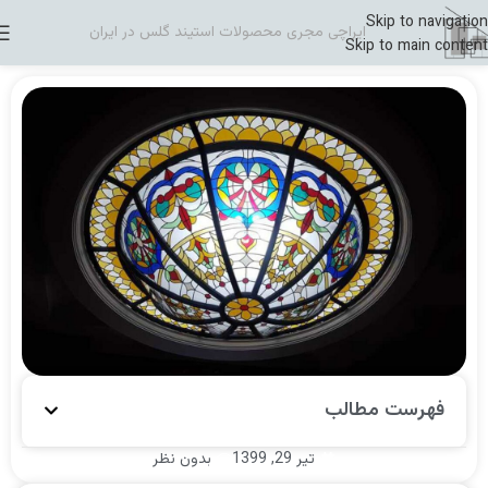
Skip to navigation
ایراچی مجری محصولات استیند گلس در ایران
Skip to main content
فهرست مطالب
تیر 29, 1399
بدون نظر