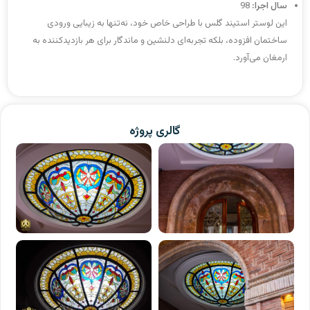
سال اجرا:
98
این لوستر استیند گلس با طراحی خاص خود، نه‌تنها به زیبایی ورودی
ساختمان افزوده، بلکه تجربه‌ای دلنشین و ماندگار برای هر بازدیدکننده به
ارمغان می‌آورد.
گالری پروژه