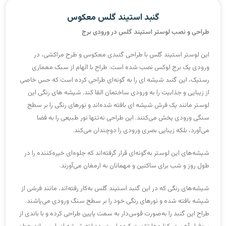
گنبد استیند گلس معکوس
طراحی و نصب لوستر استیند گلس در ورودی برج
این لوستر استیند گلس با طراحی گنبدی معکوس و طرح مراکشی، در
ورودی یک برج لوکس نصب شده است. طراح با الهام از سبک معماری
رستیک، این گنبد شیشه ای را به گونه‌ای طراحی کرده است که حس خاصی
از زیبایی و جذابیت را به ورودی ساختمان القا کند. شیشه های رنگی این
لوستر مانند یک فرش شیشه ای بافته شده‌اند و نورهای رنگی را بر سطح
سنگی ورودی پخش می‌کنند. این طراحی نه‌تنها نور طبیعی را به فضا
می‌آورد، بلکه زیبایی بصری ورودی را دوچندان می‌کند.
شیشه‌های این لوستر به‌گونه‌ای قرار گرفته‌اند که جلوه‌ای خیره‌کننده را در
طول روز و شب برای ساکنین و مهمانان به ارمغان می‌آورند.
شیشه‌های رنگی که در این گنبد استیند گلس به‌کار رفته‌اند، مانند فرشی از
شیشه بافته شده و نورهای رنگی خود را بر سطح سنگ ورودی می‌پاشند.
طراح این گنبد را به‌صورت قوس‌دار به سمت پایین طراحی کرده و با باندی از