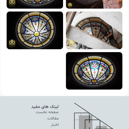
لینک های مفید
صفحه نخست
مقالات
اخبار