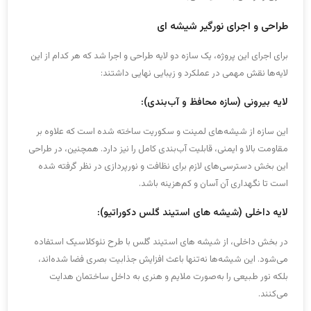
طراحی و اجرای نورگیر شیشه ای
برای اجرای این پروژه، یک سازه دو لایه طراحی و اجرا شد که هر کدام از این
لایه‌ها نقش مهمی در عملکرد و زیبایی نهایی داشتند:
لایه بیرونی (سازه محافظ و آب‌بندی):
این سازه از شیشه‌های لمینت و سکوریت ساخته شده است که علاوه بر
مقاومت بالا و ایمنی، قابلیت آب‌بندی کامل را نیز دارد. همچنین، در طراحی
این بخش دسترسی‌های لازم برای نظافت و نورپردازی در نظر گرفته شده
است تا نگهداری آن آسان و کم‌هزینه باشد.
لایه داخلی (شیشه های استیند گلس دکوراتیو):
در بخش داخلی، از شیشه های استیند گلس با طرح نئوکلاسیک استفاده
می‌شود. این شیشه‌ها نه‌تنها باعث افزایش جذابیت بصری فضا شده‌اند،
بلکه نور طبیعی را به‌صورت ملایم و هنری به داخل ساختمان هدایت
می‌کنند.