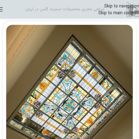
Skip to navigation
ایراچی مجری محصولات استیند گلس در ایران
Skip to main content