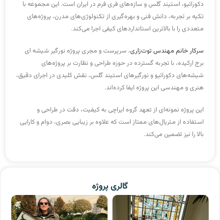
دکوراتیو، استیند گلس و سازه‌های فری فرم در ایران است. این مجموعه با
تکیه بر تجربه، دانش فنی و بهره‌گیری از تکنولوژی‌های مدرن، پروژه‌های
متعددی را با بالاترین استانداردهای کیفی اجرا می‌کند.
سرکار خانم مهندس توت‌زاری
، سرپرست و مجری پروژه نورگیر شیشه ای
برج ارکیده، با تجربه گسترده در حوزه طراحی و نظارت بر پروژه‌های
شیشه‌های دکوراتیو و نورگیرهای استیند گلس، نقش کلیدی در اجرای دقیق،
هنری و مهندسی این پروژه ایفا کرده‌اند.
این پروژه نمونه‌ای از تعهد گروه ایراچی به کیفیت، دقت در طراحی و
استفاده از متریال‌های ممتاز است که علاوه بر زیبایی بصری، دوام و کارایی
بالا را نیز تضمین می‌کند.
گالری پروژه