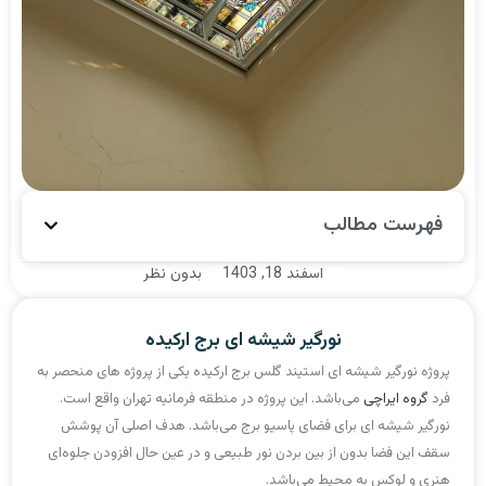
فهرست مطالب
اسفند 18, 1403
بدون نظر
نورگیر شیشه ای برج ارکیده
پروژه نورگیر شیشه ای استیند گلس برج ارکیده یکی از پروژه های منحصر به
فرد
گروه ایراچی
می‌باشد. این پروژه در منطقه فرمانیه تهران واقع است.
نورگیر شیشه ای برای فضای پاسیو برج می‌باشد. هدف اصلی آن پوشش
سقف این فضا بدون از بین بردن نور طبیعی و در عین حال افزودن جلوه‌ای
هنری و لوکس به محیط می‌باشد.